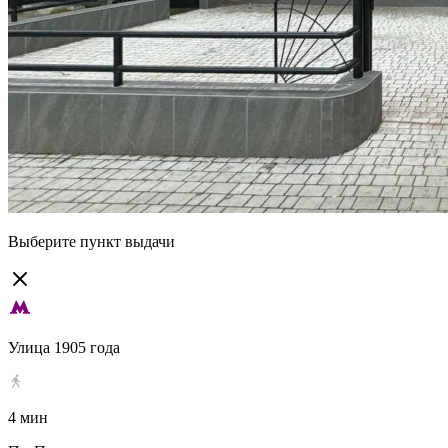
Выберите пункт выдачи
Улица 1905 года
4 мин