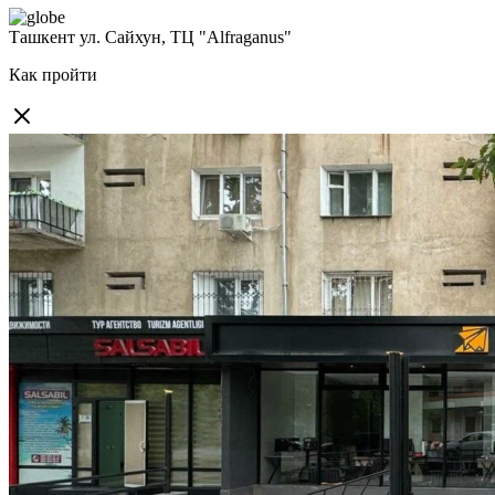
Ташкент
ул. Сайхун, ТЦ "Alfraganus"
Как пройти