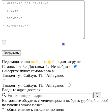
❌
Перетащите или
выберите файлы
для загрузки
Самовывоз
Доставка
Не выбрано
Выберите пункт самовывоза в
Ташкент
ул. Сайхун, ТЦ "Alfraganus"
Ташкент
ул. Сайхун, ТЦ "Alfraganus"
Введите адрес доставки
Вы можете обсудить с менеджером и выбрать удобный способ
получения заказа позже
*
- обязательные к заполнению поля