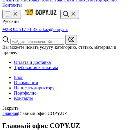
Контакты
Русский
+998 94 517 71 33
zakaz@copy.uz
Вы можете искать услугу, категорию, статью, материал и
прочее.
Оплата и доставка
Требования к макетам
Блог
О компании
Написать директору
Портфолио
Контакты
Закрыть
Главная
Главный офис COPY.UZ
Главный офис COPY.UZ