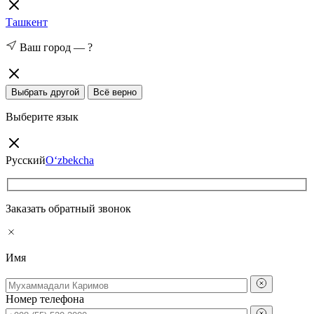
Ташкент
Ваш город —
?
Выбрать другой
Всё верно
Выберите язык
Русский
O‘zbekcha
Заказать обратный звонок
Имя
Номер телефона