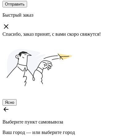
Отправить
Быстрый заказ
Спасибо, заказ принят, с вами скоро свяжутся!
Ясно
Выберите пункт самовывоза
Ваш город —
или выберите город