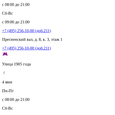
с 08:00 до 21:00
Сб-Вс
с 09:00 до 21:00
+7 (495) 256-10-00 (доб.211)
Пресненский вал, д. 8, к. 3, этаж 1
+7 (495) 256-10-00 (доб.211)
Улица 1905 года
4 мин
Пн-Пт
с 08:00 до 21:00
Сб-Вс