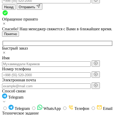
Назад
Отправить
Обращение принято
Спасибо! Наш менеджер свяжется с Вами в ближайшее время.
Понятно
Быстрый заказ
Имя
Номер телефона
Электронная почта
Способ связи
Telegram
Telegram
WhatsApp
Телефон
Email
Техническое задание