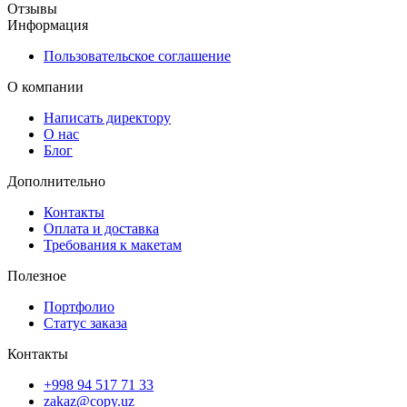
Отзывы
Информация
Пользовательское соглашение
О компании
Написать директору
О нас
Блог
Дополнительно
Контакты
Оплата и доставка
Требования к макетам
Полезное
Портфолио
Статус заказа
Контакты
+998 94 517 71 33
zakaz@copy.uz