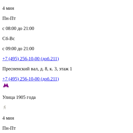
4 мин
Пн-Пт
с 08:00 до 21:00
Сб-Вс
с 09:00 до 21:00
+7 (495) 256-10-00 (доб.211)
Пресненский вал, д. 8, к. 3, этаж 1
+7 (495) 256-10-00 (доб.211)
Улица 1905 года
4 мин
Пн-Пт