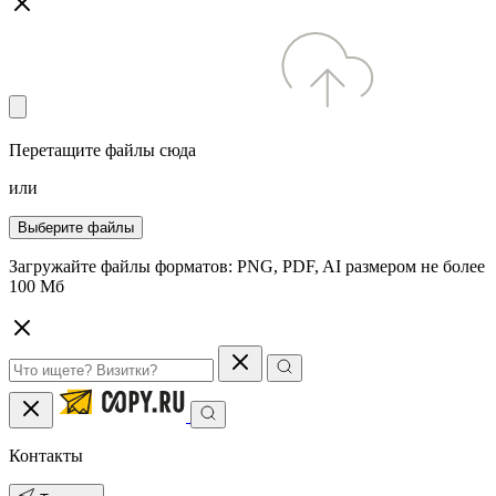
Перетащите файлы сюда
или
Выберите файлы
Загружайте файлы форматов: PNG, PDF, AI размером не более
100 Мб
Контакты