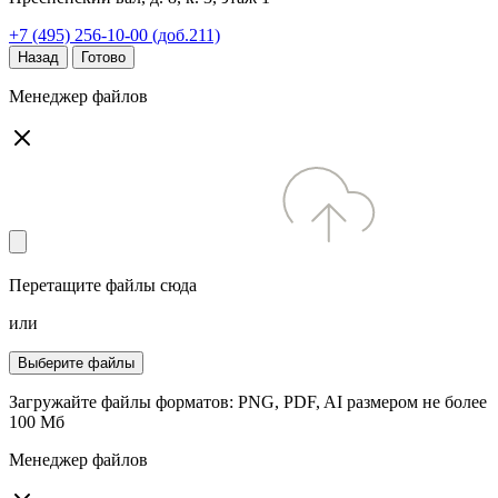
+7 (495) 256-10-00 (доб.211)
Назад
Готово
Менеджер файлов
Перетащите файлы сюда
или
Выберите файлы
Загружайте файлы форматов: PNG, PDF, AI размером не более
100 Мб
Менеджер файлов