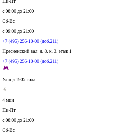
Пн-Пт
с 08:00 до 21:00
Сб-Вс
с 09:00 до 21:00
+7 (495) 256-10-00 (доб.211)
Пресненский вал, д. 8, к. 3, этаж 1
+7 (495) 256-10-00 (доб.211)
Улица 1905 года
4 мин
Пн-Пт
с 08:00 до 21:00
Сб-Вс