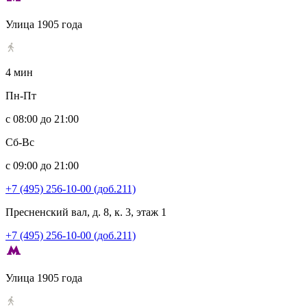
Улица 1905 года
4 мин
Пн-Пт
с 08:00 до 21:00
Сб-Вс
с 09:00 до 21:00
+7 (495) 256-10-00 (доб.211)
Пресненский вал, д. 8, к. 3, этаж 1
+7 (495) 256-10-00 (доб.211)
Улица 1905 года