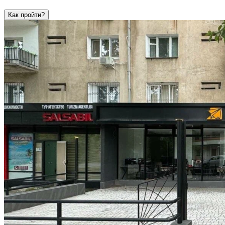
Как пройти?