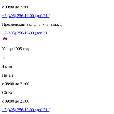
с 09:00 до 21:00
+7 (495) 256-10-00 (доб.211)
Пресненский вал, д. 8, к. 3, этаж 1
+7 (495) 256-10-00 (доб.211)
Улица 1905 года
4 мин
Пн-Пт
с 08:00 до 21:00
Сб-Вс
с 09:00 до 21:00
+7 (495) 256-10-00 (доб.211)