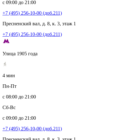
с 09:00 до 21:00
+7 (495) 256-10-00 (доб.211)
Пресненский вал, д. 8, к. 3, этаж 1
+7 (495) 256-10-00 (доб.211)
Улица 1905 года
4 мин
Пн-Пт
с 08:00 до 21:00
Сб-Вс
с 09:00 до 21:00
+7 (495) 256-10-00 (доб.211)
Пресненский вал, д. 8, к. 3, этаж 1