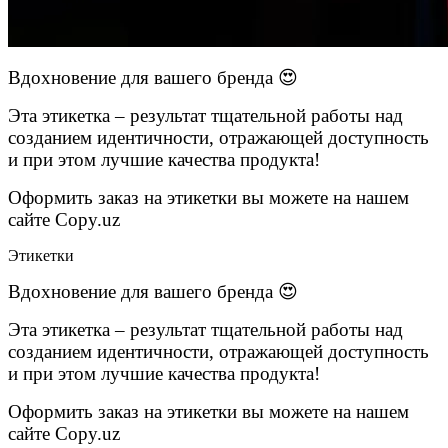
Вдохновение для вашего бренда 😍
Эта этикетка – результат тщательной работы над
созданием идентичности, отражающей доступность
и при этом лучшие качества продукта!
Оформить заказ на этикетки вы можете на нашем
сайте Copy.uz
Этикетки
Вдохновение для вашего бренда 😍
Эта этикетка – результат тщательной работы над
созданием идентичности, отражающей доступность
и при этом лучшие качества продукта!
Оформить заказ на этикетки вы можете на нашем
сайте Copy.uz