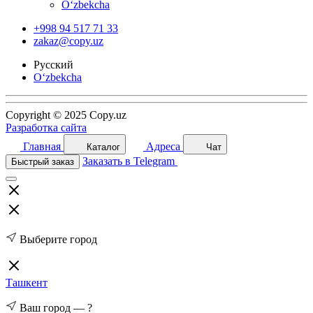
O‘zbekcha
+998 94 517 71 33
zakaz@copy.uz
Русский
O‘zbekcha
Copyright © 2025 Copy.uz
Разработка сайта
Главная
Адреса
Каталог
Чат
Заказать в Telegram
Быстрый заказ
Выберите город
Ташкент
Ваш город —
?