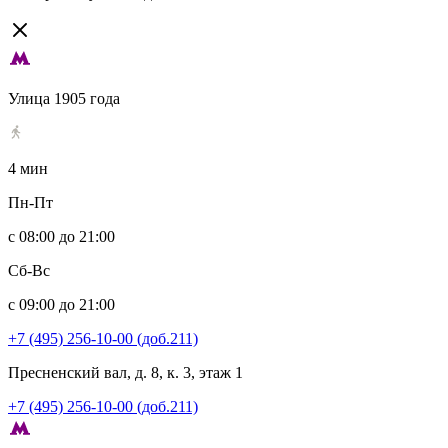
Улица 1905 года
4 мин
Пн-Пт
с 08:00 до 21:00
Сб-Вс
с 09:00 до 21:00
+7 (495) 256-10-00 (доб.211)
Пресненский вал, д. 8, к. 3, этаж 1
+7 (495) 256-10-00 (доб.211)