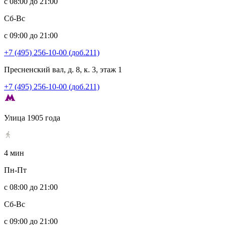
с 08:00 до 21:00
Сб-Вс
с 09:00 до 21:00
+7 (495) 256-10-00 (доб.211)
Пресненский вал, д. 8, к. 3, этаж 1
+7 (495) 256-10-00 (доб.211)
Улица 1905 года
4 мин
Пн-Пт
с 08:00 до 21:00
Сб-Вс
с 09:00 до 21:00