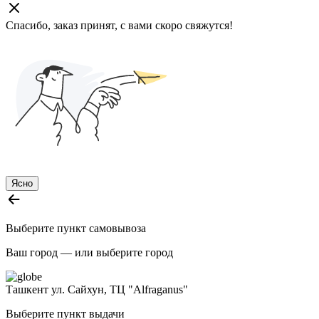
Спасибо, заказ принят, с вами скоро свяжутся!
Ясно
Выберите пункт самовывоза
Ваш город —
или выберите город
Ташкент
ул. Сайхун, ТЦ "Alfraganus"
Выберите пункт выдачи