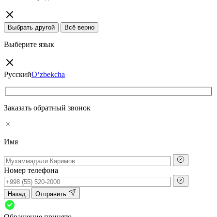
Выбрать другой
Всё верно
Выберите язык
Русский
O‘zbekcha
Заказать обратный звонок
Имя
Номер телефона
Назад
Отправить
Обращение принято