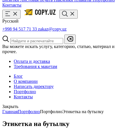
Контакты
Русский
+998 94 517 71 33
zakaz@copy.uz
Вы можете искать услугу, категорию, статью, материал и
прочее.
Оплата и доставка
Требования к макетам
Блог
О компании
Написать директору
Портфолио
Контакты
Закрыть
Главная
Портфолио
Портфолио
Этикетка на бутылку
Этикетка на бутылку