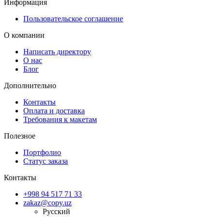
Информация
Пользовательское соглашение
О компании
Написать директору
О нас
Блог
Дополнительно
Контакты
Оплата и доставка
Требования к макетам
Полезное
Портфолио
Статус заказа
Контакты
+998 94 517 71 33
zakaz@copy.uz
Русский