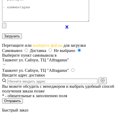
❌
Перетащите или
выберите файлы
для загрузки
Самовывоз
Доставка
Не выбрано
Выберите пункт самовывоза в
Ташкент
ул. Сайхун, ТЦ "Alfraganus"
Ташкент
ул. Сайхун, ТЦ "Alfraganus"
Введите адрес доставки
Вы можете обсудить с менеджером и выбрать удобный способ
получения заказа позже
*
- обязательные к заполнению поля
Отправить
Быстрый заказ