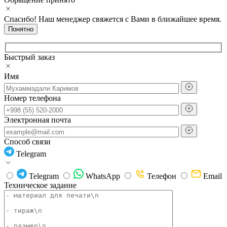
Спасибо! Наш менеджер свяжется с Вами в ближайшее время.
Понятно
Быстрый заказ
Имя
Номер телефона
Электронная почта
Способ связи
Telegram
Telegram
WhatsApp
Телефон
Email
Техническое задание