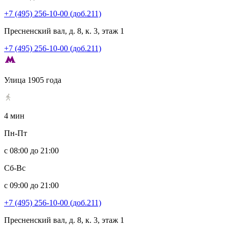
+7 (495) 256-10-00 (доб.211)
Пресненский вал, д. 8, к. 3, этаж 1
+7 (495) 256-10-00 (доб.211)
Улица 1905 года
4 мин
Пн-Пт
с 08:00 до 21:00
Сб-Вс
с 09:00 до 21:00
+7 (495) 256-10-00 (доб.211)
Пресненский вал, д. 8, к. 3, этаж 1