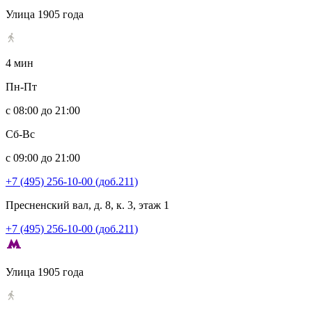
Улица 1905 года
4 мин
Пн-Пт
с 08:00 до 21:00
Сб-Вс
с 09:00 до 21:00
+7 (495) 256-10-00 (доб.211)
Пресненский вал, д. 8, к. 3, этаж 1
+7 (495) 256-10-00 (доб.211)
Улица 1905 года