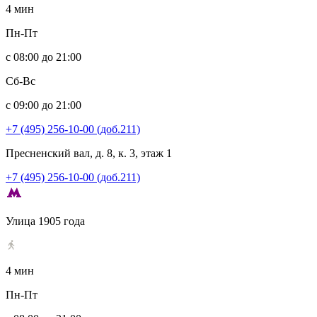
4 мин
Пн-Пт
с 08:00 до 21:00
Сб-Вс
с 09:00 до 21:00
+7 (495) 256-10-00 (доб.211)
Пресненский вал, д. 8, к. 3, этаж 1
+7 (495) 256-10-00 (доб.211)
Улица 1905 года
4 мин
Пн-Пт