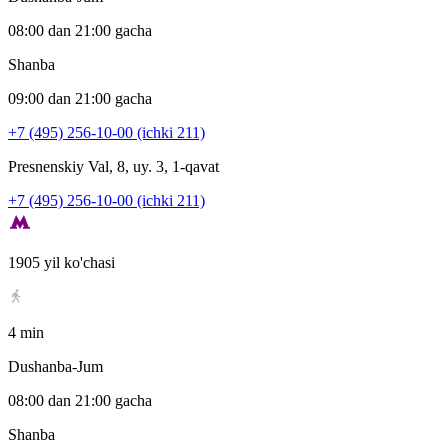
08:00 dan 21:00 gacha
Shanba
09:00 dan 21:00 gacha
+7 (495) 256-10-00 (ichki 211)
Presnenskiy Val, 8, uy. 3, 1-qavat
+7 (495) 256-10-00 (ichki 211)
1905 yil ko'chasi
4 min
Dushanba-Jum
08:00 dan 21:00 gacha
Shanba