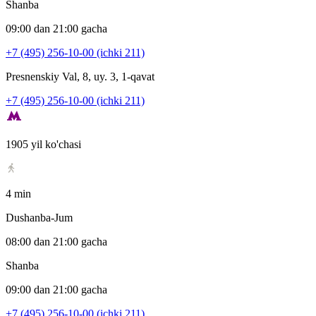
Shanba
09:00 dan 21:00 gacha
+7 (495) 256-10-00 (ichki 211)
Presnenskiy Val, 8, uy. 3, 1-qavat
+7 (495) 256-10-00 (ichki 211)
1905 yil ko'chasi
4 min
Dushanba-Jum
08:00 dan 21:00 gacha
Shanba
09:00 dan 21:00 gacha
+7 (495) 256-10-00 (ichki 211)