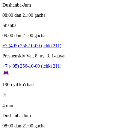
Dushanba-Jum
08:00 dan 21:00 gacha
Shanba
09:00 dan 21:00 gacha
+7 (495) 256-10-00 (ichki 211)
Presnenskiy Val, 8, uy. 3, 1-qavat
+7 (495) 256-10-00 (ichki 211)
1905 yil ko'chasi
4 min
Dushanba-Jum
08:00 dan 21:00 gacha