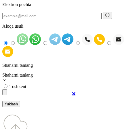
Elektron pochta
Aloqa usuli
Shaharni tanlang
Shaharni tanlang
Toshkent
❌