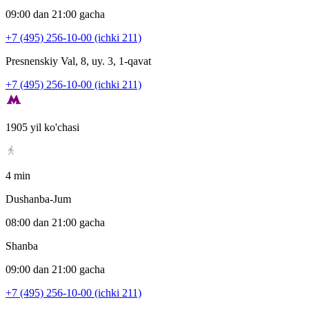
09:00 dan 21:00 gacha
+7 (495) 256-10-00 (ichki 211)
Presnenskiy Val, 8, uy. 3, 1-qavat
+7 (495) 256-10-00 (ichki 211)
1905 yil ko'chasi
4 min
Dushanba-Jum
08:00 dan 21:00 gacha
Shanba
09:00 dan 21:00 gacha
+7 (495) 256-10-00 (ichki 211)