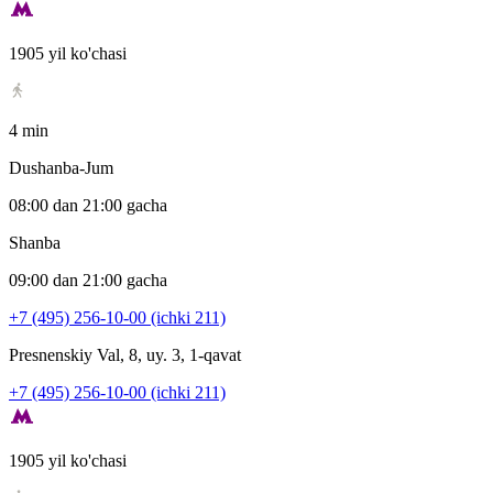
1905 yil ko'chasi
4 min
Dushanba-Jum
08:00 dan 21:00 gacha
Shanba
09:00 dan 21:00 gacha
+7 (495) 256-10-00 (ichki 211)
Presnenskiy Val, 8, uy. 3, 1-qavat
+7 (495) 256-10-00 (ichki 211)
1905 yil ko'chasi