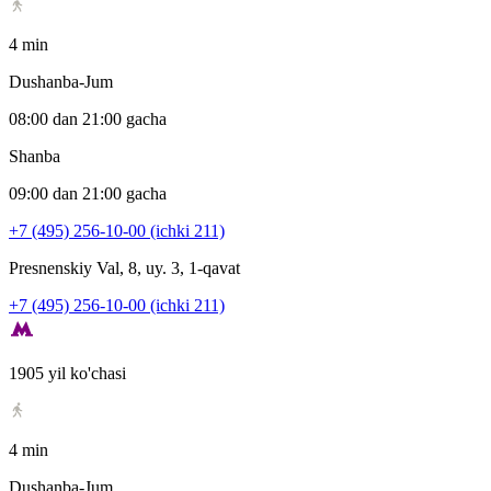
4 min
Dushanba-Jum
08:00 dan 21:00 gacha
Shanba
09:00 dan 21:00 gacha
+7 (495) 256-10-00 (ichki 211)
Presnenskiy Val, 8, uy. 3, 1-qavat
+7 (495) 256-10-00 (ichki 211)
1905 yil ko'chasi
4 min
Dushanba-Jum