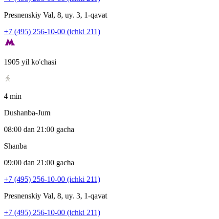
Presnenskiy Val, 8, uy. 3, 1-qavat
+7 (495) 256-10-00 (ichki 211)
1905 yil ko'chasi
4 min
Dushanba-Jum
08:00 dan 21:00 gacha
Shanba
09:00 dan 21:00 gacha
+7 (495) 256-10-00 (ichki 211)
Presnenskiy Val, 8, uy. 3, 1-qavat
+7 (495) 256-10-00 (ichki 211)