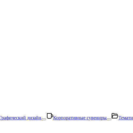
Графический дизайн
Корпоративные сувениры
Темати