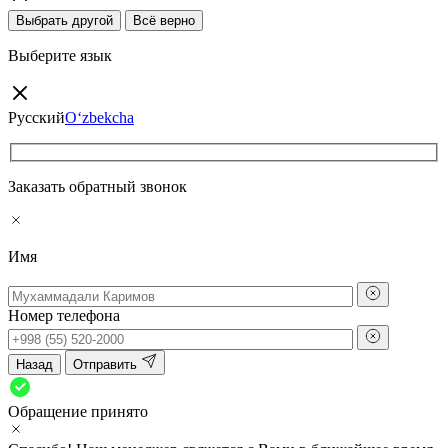
Выбрать другой
Всё верно
Выберите язык
Русский
O‘zbekcha
Заказать обратный звонок
Имя
Номер телефона
Назад
Отправить
Обращение принято