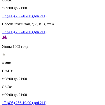
Сб-Вс
с 09:00 до 21:00
+7 (495) 256-10-00 (доб.211)
Пресненский вал, д. 8, к. 3, этаж 1
+7 (495) 256-10-00 (доб.211)
Улица 1905 года
4 мин
Пн-Пт
с 08:00 до 21:00
Сб-Вс
с 09:00 до 21:00
+7 (495) 256-10-00 (доб.211)