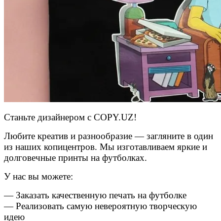
Станьте дизайнером с COPY.UZ!
Любите креатив и разнообразие — загляните в один
из наших копицентров. Мы изготавливаем яркие и
долговечные принты на футболках.
У нас вы можете:
— Заказать качественную печать на футболке
— Реализовать самую невероятную творческую
идею