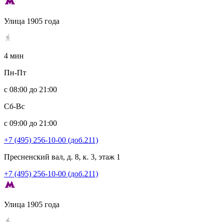
Улица 1905 года
4 мин
Пн-Пт
с 08:00 до 21:00
Сб-Вс
с 09:00 до 21:00
+7 (495) 256-10-00 (доб.211)
Пресненский вал, д. 8, к. 3, этаж 1
+7 (495) 256-10-00 (доб.211)
Улица 1905 года