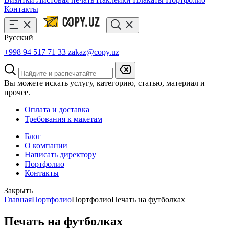
Контакты
Русский
+998 94 517 71 33
zakaz@copy.uz
Вы можете искать услугу, категорию, статью, материал и
прочее.
Оплата и доставка
Требования к макетам
Блог
О компании
Написать директору
Портфолио
Контакты
Закрыть
Главная
Портфолио
Портфолио
Печать на футболках
Печать на футболках