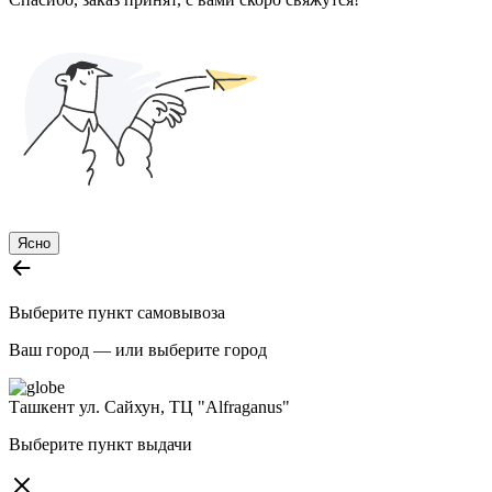
Ясно
Выберите пункт самовывоза
Ваш город —
или выберите город
Ташкент
ул. Сайхун, ТЦ "Alfraganus"
Выберите пункт выдачи