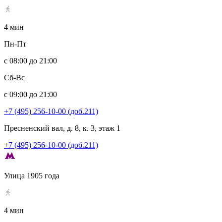
4 мин
Пн-Пт
с 08:00 до 21:00
Сб-Вс
с 09:00 до 21:00
+7 (495) 256-10-00 (доб.211)
Пресненский вал, д. 8, к. 3, этаж 1
+7 (495) 256-10-00 (доб.211)
Улица 1905 года
4 мин