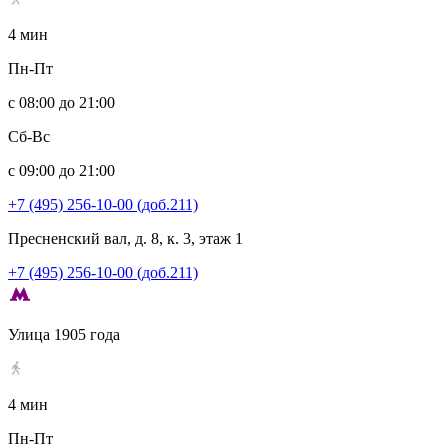
4 мин
Пн-Пт
с 08:00 до 21:00
Сб-Вс
с 09:00 до 21:00
+7 (495) 256-10-00 (доб.211)
Пресненский вал, д. 8, к. 3, этаж 1
+7 (495) 256-10-00 (доб.211)
Улица 1905 года
4 мин
Пн-Пт