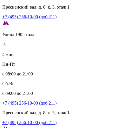
Пресненский вал, д. 8, к. 3, этаж 1
+7 (495) 256-10-00 (доб.211)
Улица 1905 года
4 мин
Пн-Пт
с 08:00 до 21:00
Сб-Вс
с 09:00 до 21:00
+7 (495) 256-10-00 (доб.211)
Пресненский вал, д. 8, к. 3, этаж 1
+7 (495) 256-10-00 (доб.211)