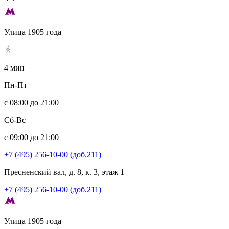
Улица 1905 года
4 мин
Пн-Пт
с 08:00 до 21:00
Сб-Вс
с 09:00 до 21:00
+7 (495) 256-10-00 (доб.211)
Пресненский вал, д. 8, к. 3, этаж 1
+7 (495) 256-10-00 (доб.211)
Улица 1905 года