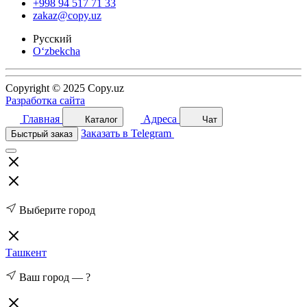
+998 94 517 71 33
zakaz@copy.uz
Русский
O‘zbekcha
Copyright © 2025 Copy.uz
Разработка сайта
Главная
Адреса
Каталог
Чат
Заказать в Telegram
Быстрый заказ
Выберите город
Ташкент
Ваш город —
?