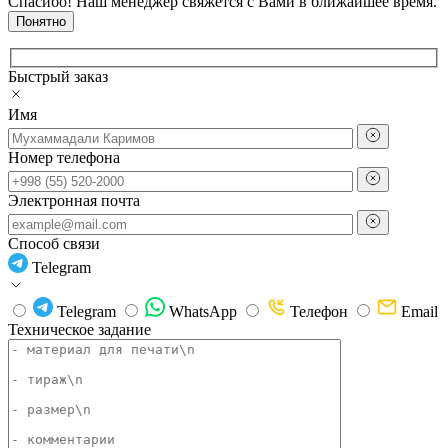
Спасибо! Наш менеджер свяжется с Вами в ближайшее время.
Понятно
Быстрый заказ
Имя
Номер телефона
Электронная почта
Способ связи
Telegram
Telegram
WhatsApp
Телефон
Email
Техническое задание