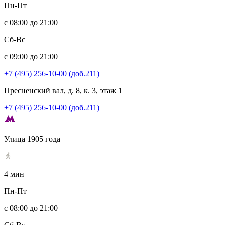
Пн-Пт
с 08:00 до 21:00
Сб-Вс
с 09:00 до 21:00
+7 (495) 256-10-00 (доб.211)
Пресненский вал, д. 8, к. 3, этаж 1
+7 (495) 256-10-00 (доб.211)
Улица 1905 года
4 мин
Пн-Пт
с 08:00 до 21:00