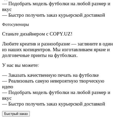
— Подобрать модель футболки на любой размер и
вкус
— Быстро получить заказ курьерской доставкой
Фотосувениры
Станьте дизайнером с COPY.UZ!
Любите креатив и разнообразие — загляните в один
из наших копицентров. Мы изготавливаем яркие и
долговечные принты на футболках.
У нас вы можете:
— Заказать качественную печать на футболке
— Реализовать самую невероятную творческую
идею
— Подобрать модель футболки на любой размер и
вкус
— Быстро получить заказ курьерской доставкой
Быстрый заказ