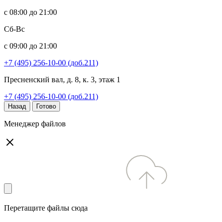
с 08:00 до 21:00
Сб-Вс
с 09:00 до 21:00
+7 (495) 256-10-00 (доб.211)
Пресненский вал, д. 8, к. 3, этаж 1
+7 (495) 256-10-00 (доб.211)
Назад
Готово
Менеджер файлов
Перетащите файлы сюда