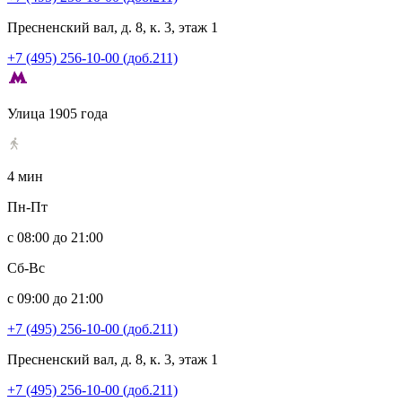
Пресненский вал, д. 8, к. 3, этаж 1
+7 (495) 256-10-00 (доб.211)
Улица 1905 года
4 мин
Пн-Пт
с 08:00 до 21:00
Сб-Вс
с 09:00 до 21:00
+7 (495) 256-10-00 (доб.211)
Пресненский вал, д. 8, к. 3, этаж 1
+7 (495) 256-10-00 (доб.211)