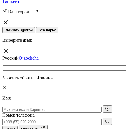
Ташкент
Ваш город —
?
Выбрать другой
Всё верно
Выберите язык
Русский
O‘zbekcha
Заказать обратный звонок
Имя
Номер телефона