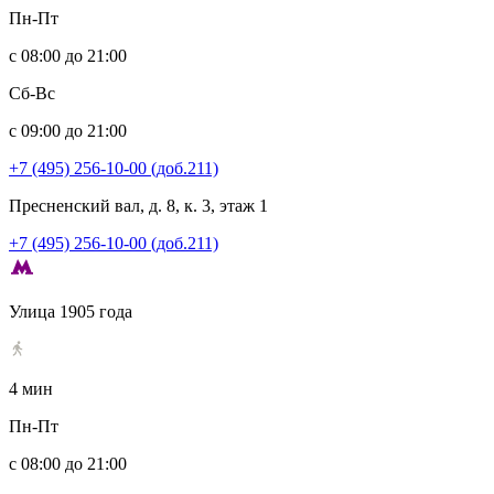
Пн-Пт
с 08:00 до 21:00
Сб-Вс
с 09:00 до 21:00
+7 (495) 256-10-00 (доб.211)
Пресненский вал, д. 8, к. 3, этаж 1
+7 (495) 256-10-00 (доб.211)
Улица 1905 года
4 мин
Пн-Пт
с 08:00 до 21:00