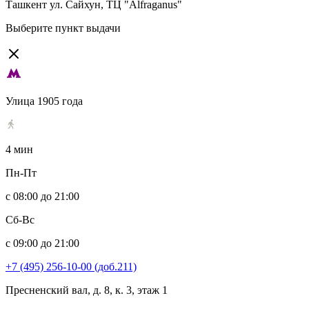
Ташкент
ул. Сайхун, ТЦ "Alfraganus"
Выберите пункт выдачи
Улица 1905 года
4 мин
Пн-Пт
с 08:00 до 21:00
Сб-Вс
с 09:00 до 21:00
+7 (495) 256-10-00 (доб.211)
Пресненский вал, д. 8, к. 3, этаж 1