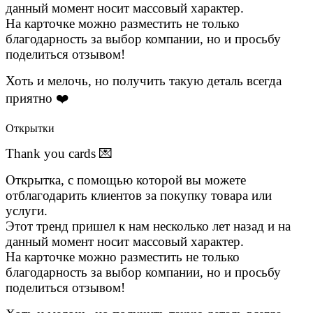
данный момент носит массовый характер.
На карточке можно разместить не только
благодарность за выбор компании, но и просьбу
поделиться отзывом!
Хоть и мелочь, но получить такую деталь всегда
приятно ❤️
Открытки
Thank you cards 💌
Открытка, с помощью которой вы можете
отблагодарить клиентов за покупку товара или
услуги.
Этот тренд пришел к нам несколько лет назад и на
данный момент носит массовый характер.
На карточке можно разместить не только
благодарность за выбор компании, но и просьбу
поделиться отзывом!