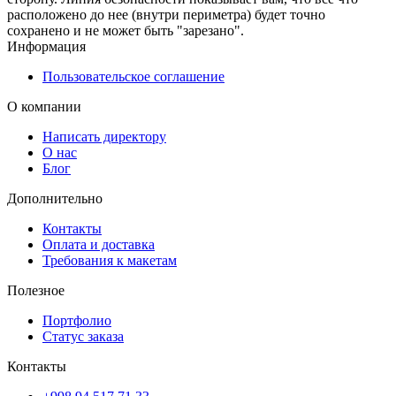
расположено до нее (внутри периметра) будет точно
сохранено и не может быть "зарезано".
Информация
Пользовательское соглашение
О компании
Написать директору
О нас
Блог
Дополнительно
Контакты
Оплата и доставка
Требования к макетам
Полезное
Портфолио
Статус заказа
Контакты