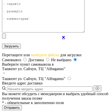
❌
Перетащите или
выберите файлы
для загрузки
Самовывоз
Доставка
Не выбрано
Выберите пункт самовывоза в
Ташкент
ул. Сайхун, ТЦ "Alfraganus"
Ташкент
ул. Сайхун, ТЦ "Alfraganus"
Введите адрес доставки
Вы можете обсудить с менеджером и выбрать удобный способ
получения заказа позже
*
- обязательные к заполнению поля
Отправить