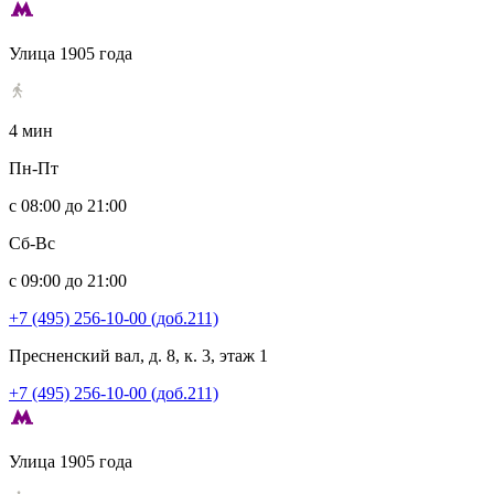
Улица 1905 года
4 мин
Пн-Пт
с 08:00 до 21:00
Сб-Вс
с 09:00 до 21:00
+7 (495) 256-10-00 (доб.211)
Пресненский вал, д. 8, к. 3, этаж 1
+7 (495) 256-10-00 (доб.211)
Улица 1905 года