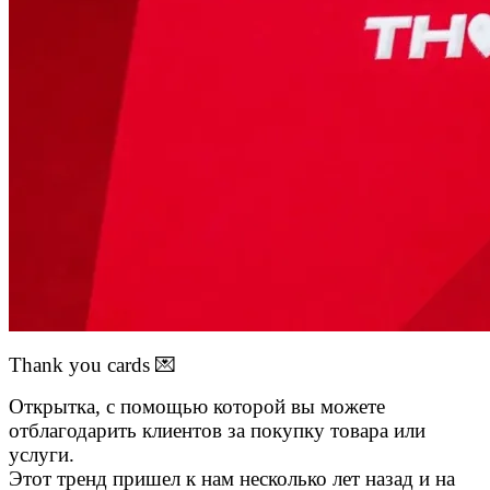
Thank you cards 💌
Открытка, с помощью которой вы можете
отблагодарить клиентов за покупку товара или
услуги.
Этот тренд пришел к нам несколько лет назад и на