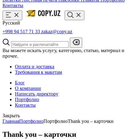
Контакты
Русский
+998 94 517 71 33
zakaz@copy.uz
Вы можете искать услугу, категорию, статью, материал и
прочее.
Оплата и доставка
Требования к макетам
Блог
О компании
Написать директору
Портфолио
Контакты
Закрыть
Главная
Портфолио
Портфолио
Thank you – карточки
Thank you – карточки