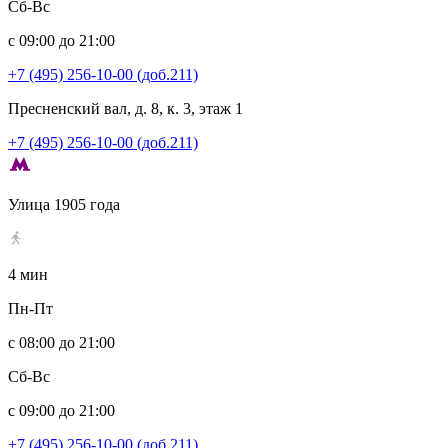
Сб-Вс
с 09:00 до 21:00
+7 (495) 256-10-00 (доб.211)
Пресненский вал, д. 8, к. 3, этаж 1
+7 (495) 256-10-00 (доб.211)
Улица 1905 года
4 мин
Пн-Пт
с 08:00 до 21:00
Сб-Вс
с 09:00 до 21:00
+7 (495) 256-10-00 (доб.211)