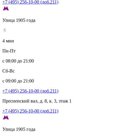
+7 (495) 256-10-00 (доб.211)
Улица 1905 года
4 мин
Пн-Пт
с 08:00 до 21:00
Сб-Вс
с 09:00 до 21:00
+7 (495) 256-10-00 (доб.211)
Пресненский вал, д. 8, к. 3, этаж 1
+7 (495) 256-10-00 (доб.211)
Улица 1905 года