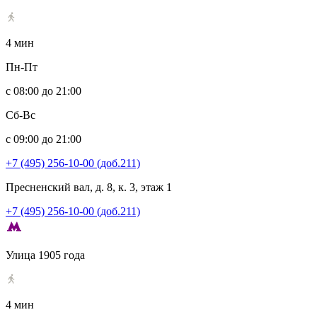
4 мин
Пн-Пт
с 08:00 до 21:00
Сб-Вс
с 09:00 до 21:00
+7 (495) 256-10-00 (доб.211)
Пресненский вал, д. 8, к. 3, этаж 1
+7 (495) 256-10-00 (доб.211)
Улица 1905 года
4 мин