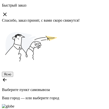
Быстрый заказ
Спасибо, заказ принят, с вами скоро свяжутся!
Ясно
Выберите пункт самовывоза
Ваш город —
или выберите город