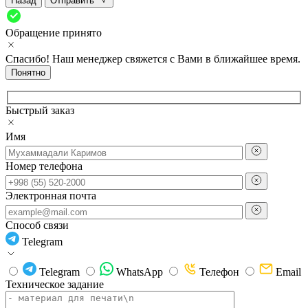
Назад
Отправить
Обращение принято
Спасибо! Наш менеджер свяжется с Вами в ближайшее время.
Понятно
Быстрый заказ
Имя
Номер телефона
Электронная почта
Способ связи
Telegram
Telegram
WhatsApp
Телефон
Email
Техническое задание