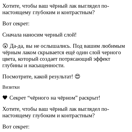
Хотите, чтобы ваш чёрный лак выглядел по-
настоящему глубоким и контрастным?
Вот секрет:
Сначала наносим черный слой!
😮 Да-да, вы не ослышались. Под вашим любимым
чёрным лаком скрывается ещё один слой черного
цвета, который создает потрясающий эффект
глубины и насыщенности.
Посмотрите, какой результат! 😍
Визитки
🖤 Секрет “чёрного на чёрном” раскрыт!
Хотите, чтобы ваш чёрный лак выглядел по-
настоящему глубоким и контрастным?
Вот секрет: