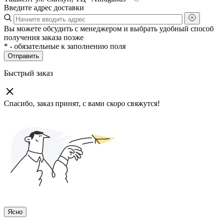
Введите адрес доставки
Вы можете обсудить с менеджером и выбрать удобный способ
получения заказа позже
*
- обязательные к заполнению поля
Отправить
Быстрый заказ
Спасибо, заказ принят, с вами скоро свяжутся!
Ясно