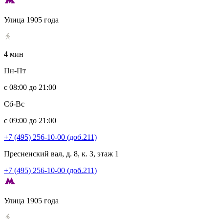
Улица 1905 года
4 мин
Пн-Пт
с 08:00 до 21:00
Сб-Вс
с 09:00 до 21:00
+7 (495) 256-10-00 (доб.211)
Пресненский вал, д. 8, к. 3, этаж 1
+7 (495) 256-10-00 (доб.211)
Улица 1905 года