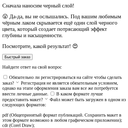
Сначала наносим черный слой!
😮 Да-да, вы не ослышались. Под вашим любимым
чёрным лаком скрывается ещё один слой черного
цвета, который создает потрясающий эффект
глубины и насыщенности.
Посмотрите, какой результат! 😍
Быстрый заказ
Найдите ответ на свой вопрос
Обязательно ли регистрироваться на сайте чтобы сделать
заказ?
Регистрация не является обязательным условием,
однако на этапе оформления заказа вам все же потребуется
ввести личные данные.
В каком формате лучше
предоставить макет?
Файл может быть загружен в одном из
следующих форматов:
pdf (Общепринятый формат публикаций. Сохранить макет в
этом формате возможно в любом графическом приложении);
cdr (Corel Draw);