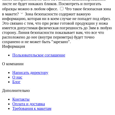
листе не будет никаких бликов. Посмотреть и потрогать
образцы можно в любом офисе.
Что такое безопасная зона
в макете?
Зона безопасности содержит важную
информацию, которая ни в коем случае не попадет под обрез.
Это связано с тем, что при резке готовой продукции у ножа
имеется допустимая физическая погрешность до 3мм в любую
сторону. Линия безопасности показывает вам, что все что
расположено до нее (внутри периметра) будет точно
сохранено и не может быть "зарезано".
Информация
Пользовательское соглашение
О компании
Написать директору
О нас
Блог
Дополнительно
Контакты
Оплата и доставка
Требования к макетам