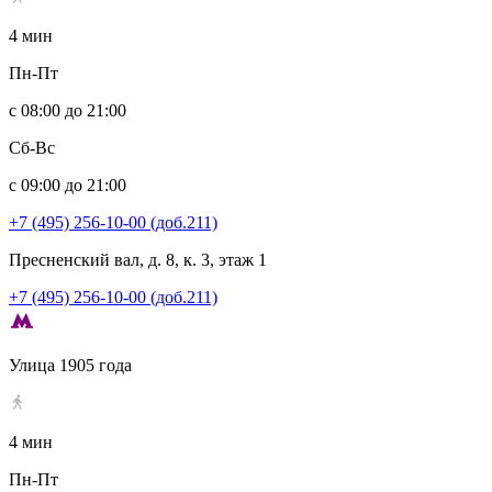
4 мин
Пн-Пт
с 08:00 до 21:00
Сб-Вс
с 09:00 до 21:00
+7 (495) 256-10-00 (доб.211)
Пресненский вал, д. 8, к. 3, этаж 1
+7 (495) 256-10-00 (доб.211)
Улица 1905 года
4 мин
Пн-Пт