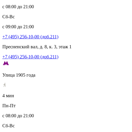
с 08:00 до 21:00
Сб-Вс
с 09:00 до 21:00
+7 (495) 256-10-00 (доб.211)
Пресненский вал, д. 8, к. 3, этаж 1
+7 (495) 256-10-00 (доб.211)
Улица 1905 года
4 мин
Пн-Пт
с 08:00 до 21:00
Сб-Вс