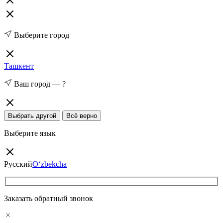
Выберите город
Ташкент
Ваш город —
?
Выбрать другой
Всё верно
Выберите язык
Русский
O‘zbekcha
Заказать обратный звонок