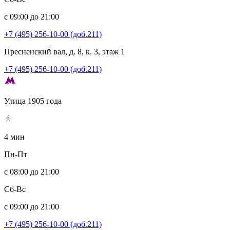
с 09:00 до 21:00
+7 (495) 256-10-00 (доб.211)
Пресненский вал, д. 8, к. 3, этаж 1
+7 (495) 256-10-00 (доб.211)
Улица 1905 года
4 мин
Пн-Пт
с 08:00 до 21:00
Сб-Вс
с 09:00 до 21:00
+7 (495) 256-10-00 (доб.211)