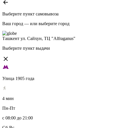
Выберите пункт самовывоза
Ваш город —
или выберите город
Ташкент
ул. Сайхун, ТЦ "Alfraganus"
Выберите пункт выдачи
Улица 1905 года
4 мин
Пн-Пт
с 08:00 до 21:00
Сб-Вс