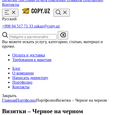
Контакты
Русский
+998 94 517 71 33
zakaz@copy.uz
Вы можете искать услугу, категорию, статью, материал и
прочее.
Оплата и доставка
Требования к макетам
Блог
О компании
Написать директору
Портфолио
Контакты
Закрыть
Главная
Портфолио
Портфолио
Визитки – Черное на черном
Визитки – Черное на черном