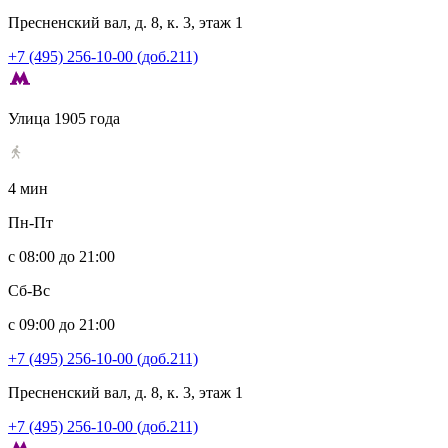
Пресненский вал, д. 8, к. 3, этаж 1
+7 (495) 256-10-00 (доб.211)
Улица 1905 года
4 мин
Пн-Пт
с 08:00 до 21:00
Сб-Вс
с 09:00 до 21:00
+7 (495) 256-10-00 (доб.211)
Пресненский вал, д. 8, к. 3, этаж 1
+7 (495) 256-10-00 (доб.211)