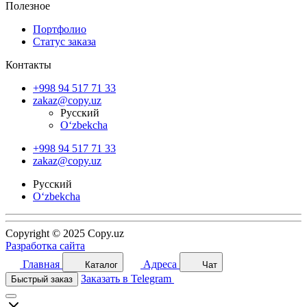
Полезное
Портфолио
Статус заказа
Контакты
+998 94 517 71 33
zakaz@copy.uz
Русский
O‘zbekcha
+998 94 517 71 33
zakaz@copy.uz
Русский
O‘zbekcha
Copyright © 2025 Copy.uz
Разработка сайта
Главная
Адреса
Каталог
Чат
Заказать в Telegram
Быстрый заказ