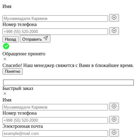
Имя
Номер телефона
Назад
Отправить
Обращение принято
Спасибо! Наш менеджер свяжется с Вами в ближайшее время.
Понятно
Быстрый заказ
Имя
Номер телефона
Электронная почта